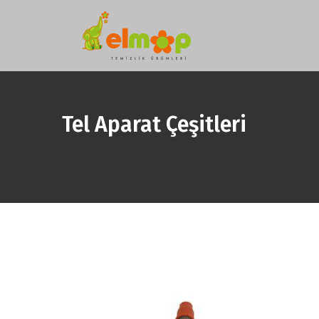
Tel Aparat Çeşitleri