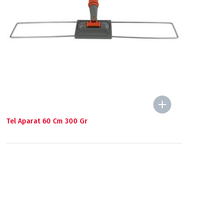
Tel Aparat 60 Cm 300 Gr