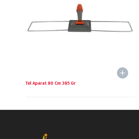
Tel Aparat 80 Cm 385 Gr