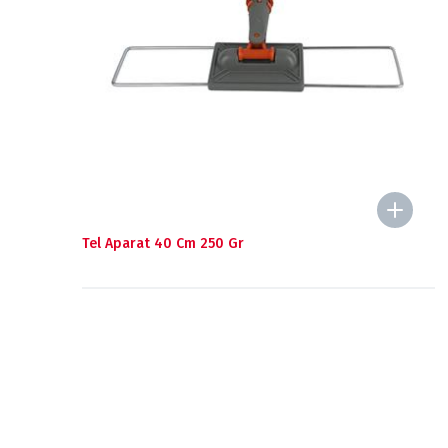
Tel Aparat 40 Cm 250 Gr