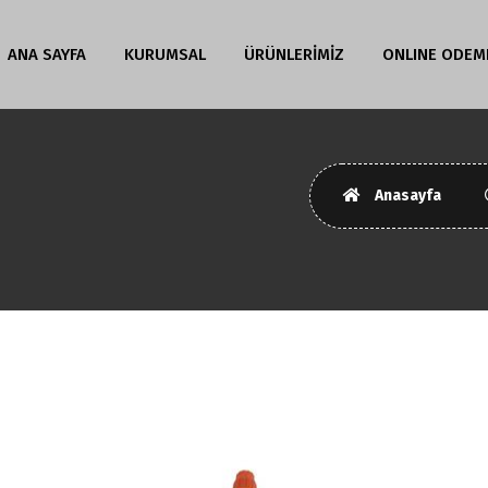
ANA SAYFA
KURUMSAL
ÜRÜNLERİMİZ
ONLINE ODEM
Anasayfa