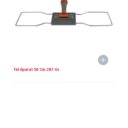
Tel Aparat 50 Cm 287 Gr