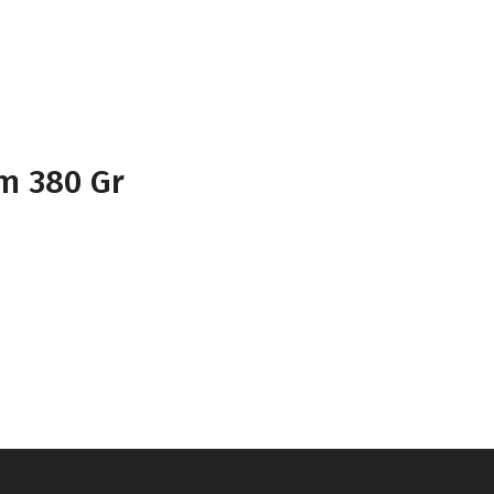
Cm 380 Gr