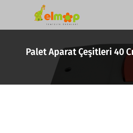
Palet Aparat Çeşitleri 40 