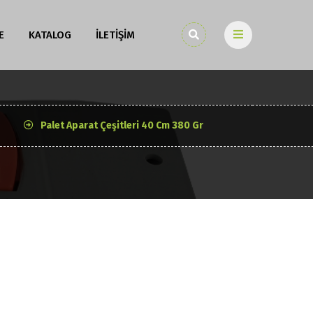
E
KATALOG
İLETİŞİM
Palet Aparat Çeşitleri 40 Cm 380 Gr